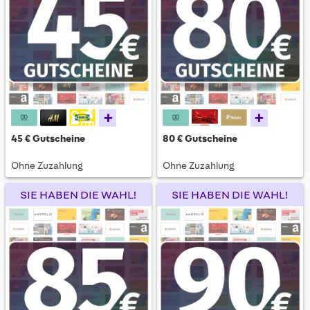
+
+
45 € Gutscheine
80 € Gutscheine
Ohne Zuzahlung
Ohne Zuzahlung
SIE HABEN DIE WAHL!
SIE HABEN DIE WAHL!