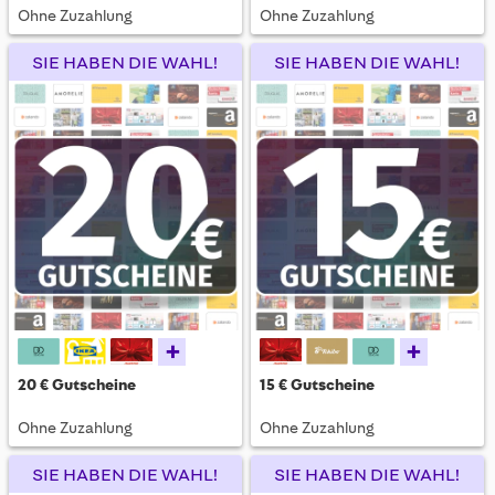
Ohne Zuzahlung
Ohne Zuzahlung
SIE HABEN DIE WAHL!
SIE HABEN DIE WAHL!
+
+
20 € Gutscheine
15 € Gutscheine
Ohne Zuzahlung
Ohne Zuzahlung
SIE HABEN DIE WAHL!
SIE HABEN DIE WAHL!