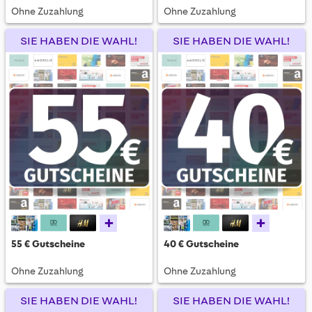
Ohne Zuzahlung
Ohne Zuzahlung
SIE HABEN DIE WAHL!
SIE HABEN DIE WAHL!
+
+
55 € Gutscheine
40 € Gutscheine
Ohne Zuzahlung
Ohne Zuzahlung
SIE HABEN DIE WAHL!
SIE HABEN DIE WAHL!