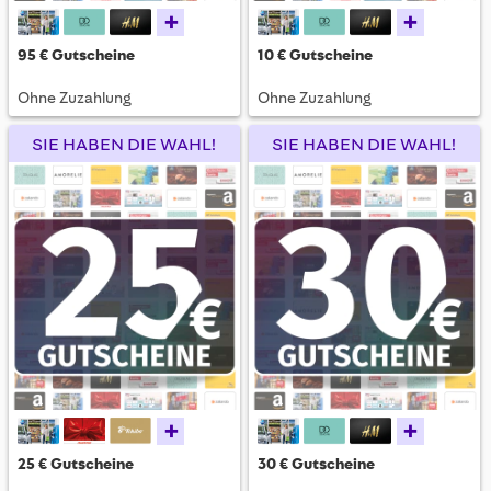
+
+
95 € Gutscheine
10 € Gutscheine
Ohne Zuzahlung
Ohne Zuzahlung
SIE HABEN DIE WAHL!
SIE HABEN DIE WAHL!
+
+
25 € Gutscheine
30 € Gutscheine