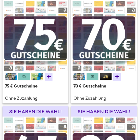
+
+
75 € Gutscheine
70 € Gutscheine
Ohne Zuzahlung
Ohne Zuzahlung
SIE HABEN DIE WAHL!
SIE HABEN DIE WAHL!