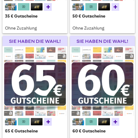
+
+
35 € Gutscheine
50 € Gutscheine
Ohne Zuzahlung
Ohne Zuzahlung
SIE HABEN DIE WAHL!
SIE HABEN DIE WAHL!
+
+
65 € Gutscheine
60 € Gutscheine