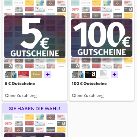
+
+
5 € Gutscheine
100 € Gutscheine
Ohne Zuzahlung
Ohne Zuzahlung
SIE HABEN DIE WAHL!