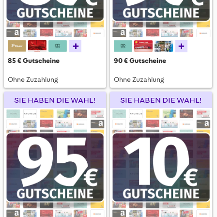
+
+
85 € Gutscheine
90 € Gutscheine
Ohne Zuzahlung
Ohne Zuzahlung
SIE HABEN DIE WAHL!
SIE HABEN DIE WAHL!