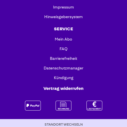
Impressum
Hinweisgebersystem
SERVICE
Mein Abo
FAQ
Barrierefreiheit
Datenschutzmanager
Kündigung
Vertrag widerrufen
STANDORT WECHSELN