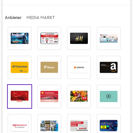
Anbieter
MEDIA MARKT