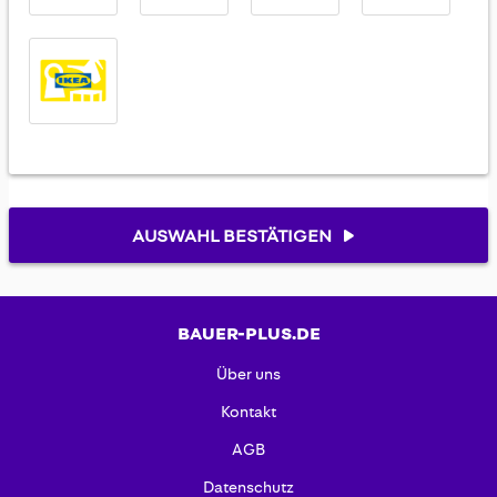
AUSWAHL BESTÄTIGEN
BAUER-PLUS.DE
Über uns
Kontakt
AGB
Datenschutz