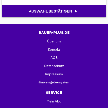
AUSWAHL BESTÄTIGEN
BAUER-PLUS.DE
Über uns
Kontakt
AGB
Datenschutz
Impressum
Hinweisgebersystem
SERVICE
Mein Abo