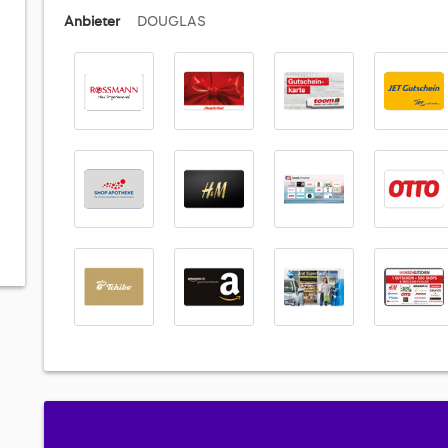
Anbieter
DOUGLAS