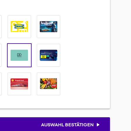
AUSWAHL BESTÄTIGEN