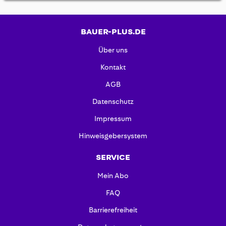
BAUER-PLUS.DE
Über uns
Kontakt
AGB
Datenschutz
Impressum
Hinweisgebersystem
SERVICE
Mein Abo
FAQ
Barrierefreiheit