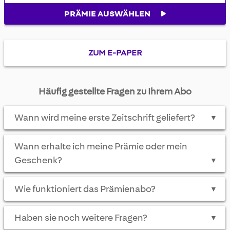
PRÄMIE AUSWÄHLEN
ZUM E-PAPER
Häufig gestellte Fragen zu Ihrem Abo
Wann wird meine erste Zeitschrift geliefert?
▼
Wann erhalte ich meine Prämie oder mein
Geschenk?
▼
Wie funktioniert das Prämienabo?
▼
Haben sie noch weitere Fragen?
▼