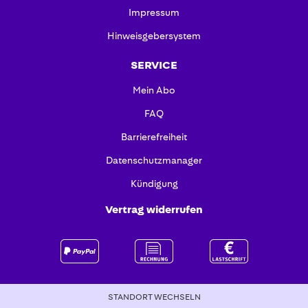
Impressum
Hinweisgebersystem
SERVICE
Mein Abo
FAQ
Barrierefreiheit
Datenschutzmanager
Kündigung
Vertrag widerrufen
STANDORT WECHSELN