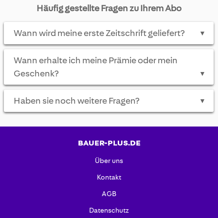
Häufig gestellte Fragen zu Ihrem Abo
Wann wird meine erste Zeitschrift geliefert?
▼
Wann erhalte ich meine Prämie oder mein
Geschenk?
▼
Haben sie noch weitere Fragen?
▼
BAUER-PLUS.DE
Über uns
Kontakt
AGB
Datenschutz