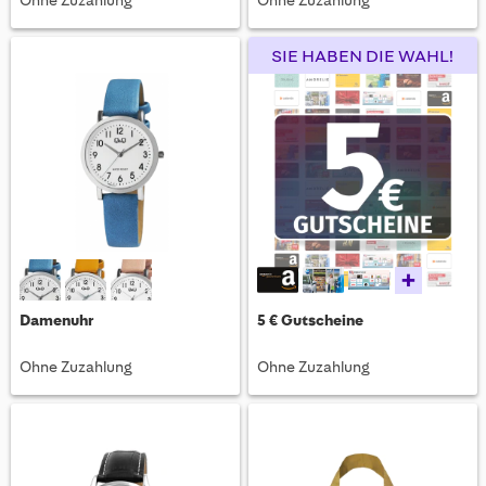
Ohne Zuzahlung
Ohne Zuzahlung
SIE HABEN DIE WAHL!
+
Damenuhr
5 € Gutscheine
Ohne Zuzahlung
Ohne Zuzahlung