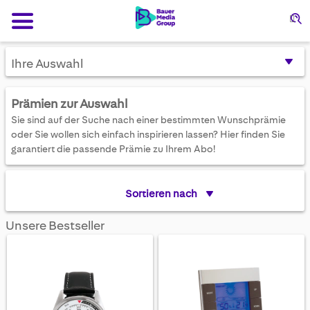
Su
Ihre Auswahl
Prämien zur Auswahl
Sie sind auf der Suche nach einer bestimmten Wunschprämie
oder Sie wollen sich einfach inspirieren lassen? Hier finden Sie
garantiert die passende Prämie zu Ihrem Abo!
Sortieren nach
Unsere Bestseller