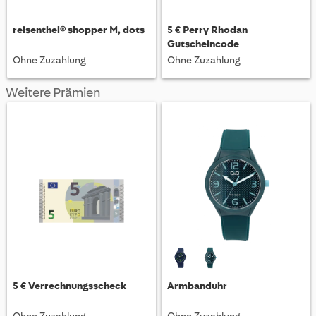
reisenthel® shopper M, dots
5 € Perry Rhodan
Gutscheincode
Ohne Zuzahlung
Ohne Zuzahlung
Weitere Prämien
5 € Verrechnungsscheck
Armbanduhr