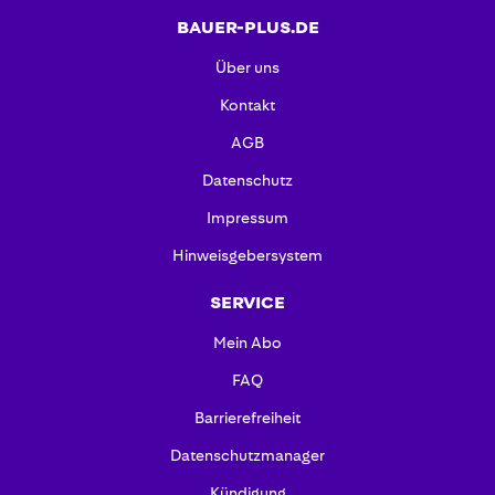
BAUER-PLUS.DE
Über uns
Kontakt
AGB
Datenschutz
Impressum
Hinweisgebersystem
SERVICE
Mein Abo
FAQ
Barrierefreiheit
Datenschutzmanager
Kündigung