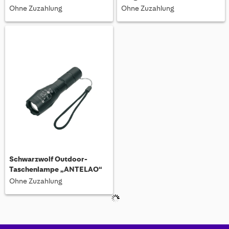
Ohne Zuzahlung
Ohne Zuzahlung
Schwarzwolf Outdoor-
Taschenlampe „ANTELAO“
Ohne Zuzahlung