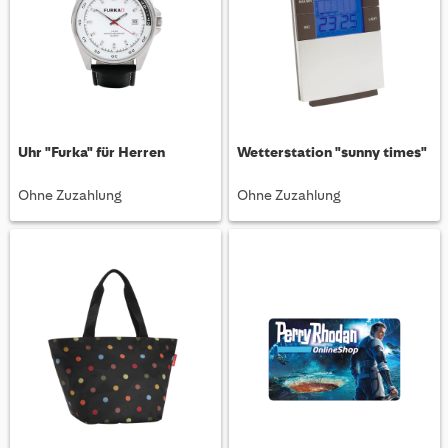
Uhr "Furka" für Herren
Wetterstation "sunny times"
Ohne Zuzahlung
Ohne Zuzahlung