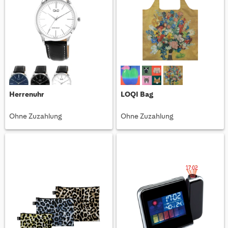
Herrenuhr
LOQI Bag
Ohne Zuzahlung
Ohne Zuzahlung