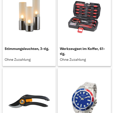
Stimmungsleuchten, 3-tlg.
Werkzeugset im Koffer, 61-
tlg.
Ohne Zuzahlung
Ohne Zuzahlung