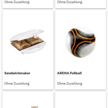
Ohne Zuzahlung
Ohne Zuzahlung
Sandwichmaker
ARENA Fußball
Ohne Zuzahlung
Ohne Zuzahlung