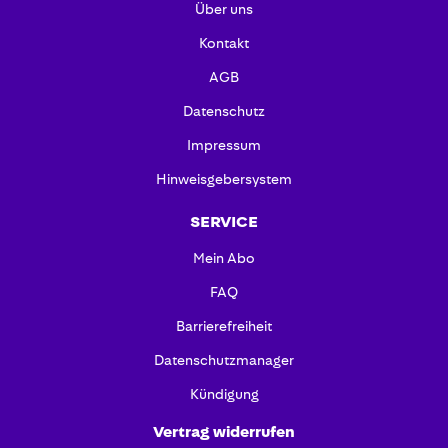
Über uns
Kontakt
AGB
Datenschutz
Impressum
Hinweisgebersystem
SERVICE
Mein Abo
FAQ
Barrierefreiheit
Datenschutzmanager
Kündigung
Vertrag widerrufen