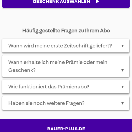
GESCHENK AUSWÄHLEN
Häufig gestellte Fragen zu Ihrem Abo
Wann wird meine erste Zeitschrift geliefert?
▼
Wann erhalte ich meine Prämie oder mein
Geschenk?
▼
Wie funktioniert das Prämienabo?
▼
Haben sie noch weitere Fragen?
▼
BAUER-PLUS.DE