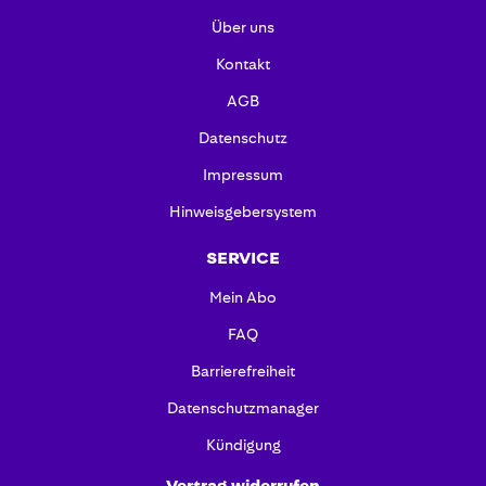
Über uns
Kontakt
AGB
Datenschutz
Impressum
Hinweisgebersystem
SERVICE
Mein Abo
FAQ
Barrierefreiheit
Datenschutzmanager
Kündigung
Vertrag widerrufen