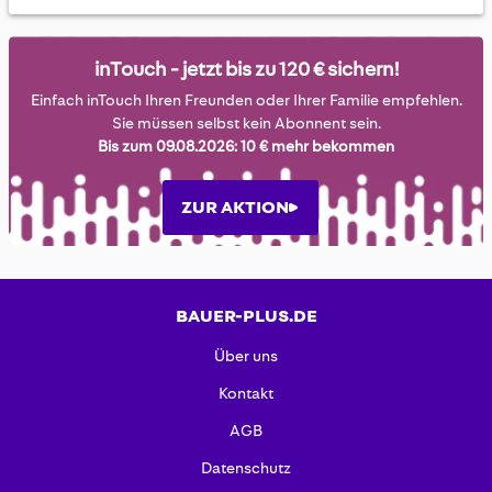
inTouch - jetzt bis zu 120 € sichern!
Einfach inTouch Ihren Freunden oder Ihrer Familie empfehlen.
Sie müssen selbst kein Abonnent sein.
Bis zum 09.08.2026: 10 € mehr bekommen
ZUR AKTION
BAUER-PLUS.DE
Über uns
Kontakt
AGB
Datenschutz