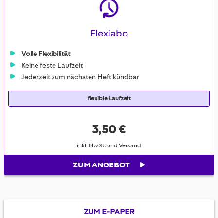
Flexiabo
Volle Flexibilität
Keine feste Laufzeit
Jederzeit zum nächsten Heft kündbar
flexible Laufzeit
3,50 €
inkl. MwSt. und Versand
ZUM ANGEBOT
ZUM E-PAPER