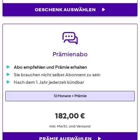
GESCHENK AUSWÄHLEN
Prämienabo
Abo empfehlen und Prämie erhalten
Sie brauchen nicht selbst Abonnent zu sein
Nach dem 1. Jahr jederzeit kündbar
12 Monate + Prämie
182,00 €
inkl. MwSt. und Versand
PRÄMIE AUSWÄHLEN