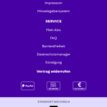
Impressum
Hinweisgebersystem
SERVICE
Mein Abo
FAQ
Barrierefreiheit
Datenschutzmanager
Kündigung
Vertrag widerrufen
STANDORT WECHSELN