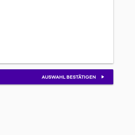
AUSWAHL BESTÄTIGEN