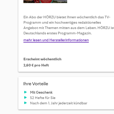
Ein Abo der HÖRZU bietet Ihnen wöchentlich das TV-
Programm und ein hochwertiges redaktionelles
Angebot mit Themen mitten aus dem Leben. HÖRZU is
Deutschlands erstes Programm-Magazin.
mehr lesen und Herstellerinformationen
Erscheint wöchentlich
2,60 € pro Heft
Ihre Vorteile
Mit Geschenk
52 Hefte für Sie
Nach dem 1. Jahr jederzeit kündbar