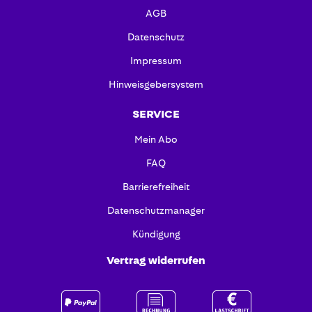
AGB
Datenschutz
Impressum
Hinweisgebersystem
SERVICE
Mein Abo
FAQ
Barrierefreiheit
Datenschutzmanager
Kündigung
Vertrag widerrufen