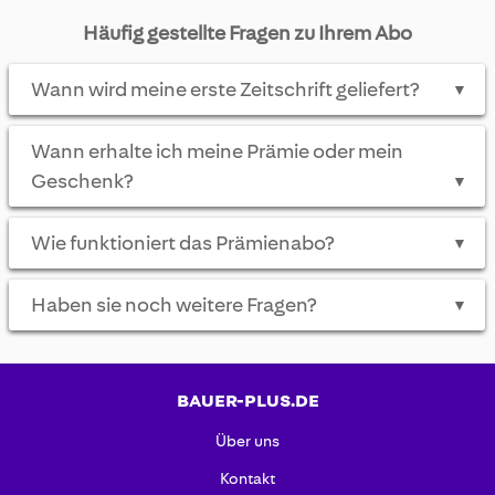
Häufig gestellte Fragen zu Ihrem Abo
Wann wird meine erste Zeitschrift geliefert?
▼
Wann erhalte ich meine Prämie oder mein
Geschenk?
▼
Wie funktioniert das Prämienabo?
▼
Haben sie noch weitere Fragen?
▼
BAUER-PLUS.DE
Über uns
Kontakt