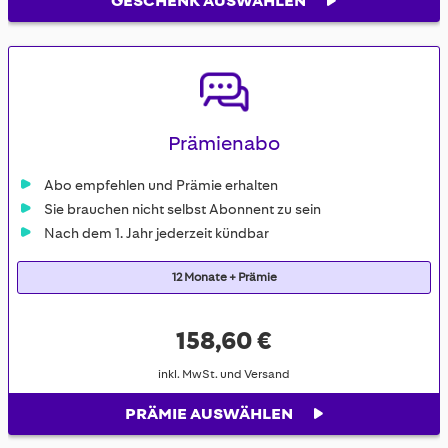
GESCHENK AUSWÄHLEN
Prämienabo
Abo empfehlen und Prämie erhalten
Sie brauchen nicht selbst Abonnent zu sein
Nach dem 1. Jahr jederzeit kündbar
12 Monate + Prämie
158,60 €
inkl. MwSt. und Versand
PRÄMIE AUSWÄHLEN