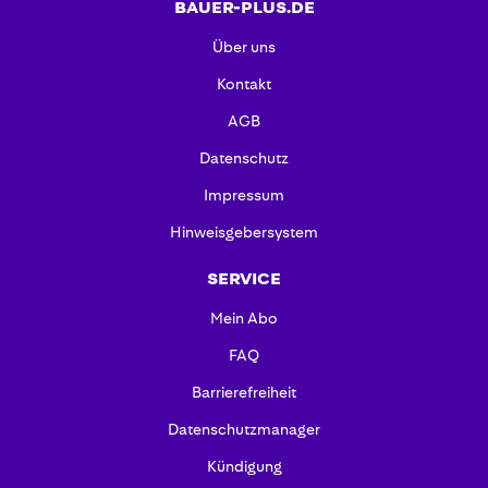
BAUER-PLUS.DE
Über uns
Kontakt
AGB
Datenschutz
Impressum
Hinweisgebersystem
SERVICE
Mein Abo
FAQ
Barrierefreiheit
Datenschutzmanager
Kündigung