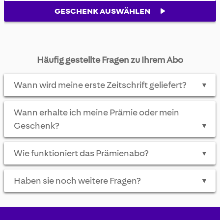
GESCHENK AUSWÄHLEN
Häufig gestellte Fragen zu Ihrem Abo
Wann wird meine erste Zeitschrift geliefert?
▼
Wann erhalte ich meine Prämie oder mein
Geschenk?
▼
Wie funktioniert das Prämienabo?
▼
Haben sie noch weitere Fragen?
▼