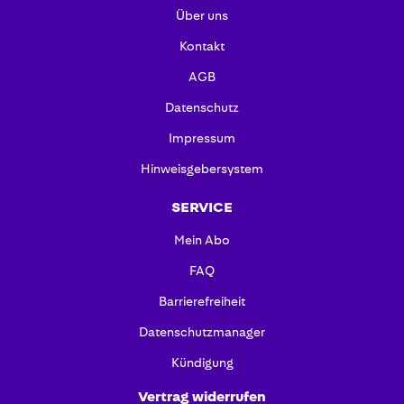
Über uns
Kontakt
AGB
Datenschutz
Impressum
Hinweisgebersystem
SERVICE
Mein Abo
FAQ
Barrierefreiheit
Datenschutzmanager
Kündigung
Vertrag widerrufen