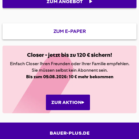
ZUM ANGEBOT
ZUM E-PAPER
Closer - jetzt bis zu 120 € sichern!
Einfach Closer Ihren Freunden oder Ihrer Familie empfehlen.
Sie müssen selbst kein Abonnent sein.
Bis zum 09.08.2026: 10 € mehr bekommen
ZUR AKTION
BAUER-PLUS.DE