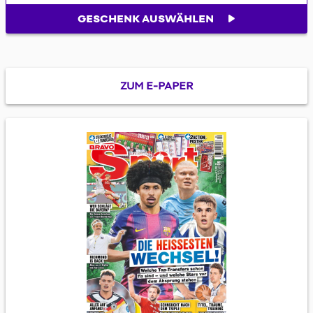
GESCHENK AUSWÄHLEN
ZUM E-PAPER