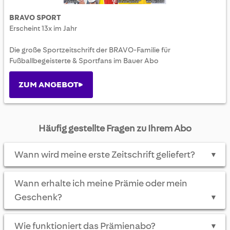
BRAVO SPORT
Erscheint 13x im Jahr
Die große Sportzeitschrift der BRAVO-Familie für
Fußballbegeisterte & Sportfans im Bauer Abo
ZUM ANGEBOT
Häufig gestellte Fragen zu Ihrem Abo
Wann wird meine erste Zeitschrift geliefert?
▼
Wann erhalte ich meine Prämie oder mein
Geschenk?
▼
Wie funktioniert das Prämienabo?
▼