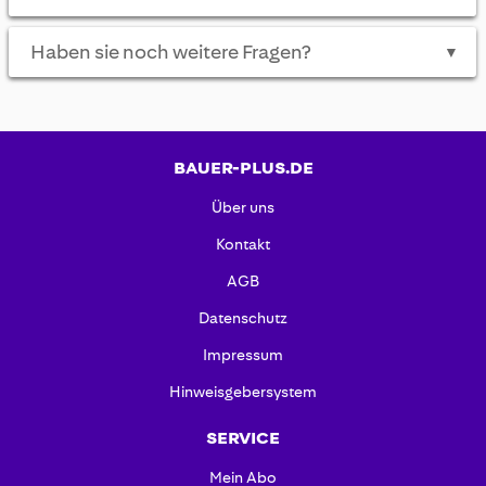
Haben sie noch weitere Fragen?
▼
BAUER-PLUS.DE
Über uns
Kontakt
AGB
Datenschutz
Impressum
Hinweisgebersystem
SERVICE
Mein Abo