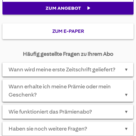
ZUM ANGEBOT
ZUM E-PAPER
Häufig gestellte Fragen zu Ihrem Abo
Wann wird meine erste Zeitschrift geliefert?
▼
Wann erhalte ich meine Prämie oder mein
Geschenk?
▼
Wie funktioniert das Prämienabo?
▼
Haben sie noch weitere Fragen?
▼