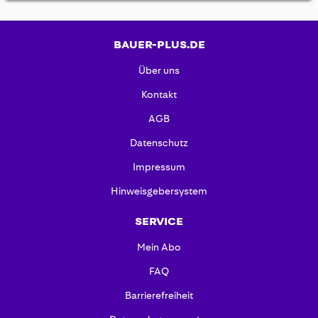
BAUER-PLUS.DE
Über uns
Kontakt
AGB
Datenschutz
Impressum
Hinweisgebersystem
SERVICE
Mein Abo
FAQ
Barrierefreiheit