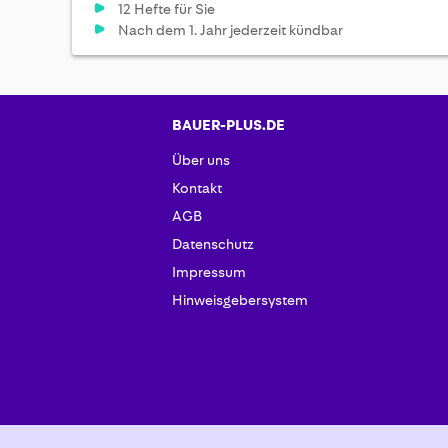
12 Hefte für Sie
Nach dem 1. Jahr jederzeit kündbar
BAUER-PLUS.DE
Über uns
Kontakt
AGB
Datenschutz
Impressum
Hinweisgebersystem