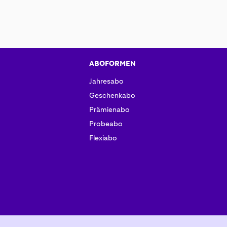
ABOFORMEN
Jahresabo
Geschenkabo
Prämienabo
Probeabo
Flexiabo