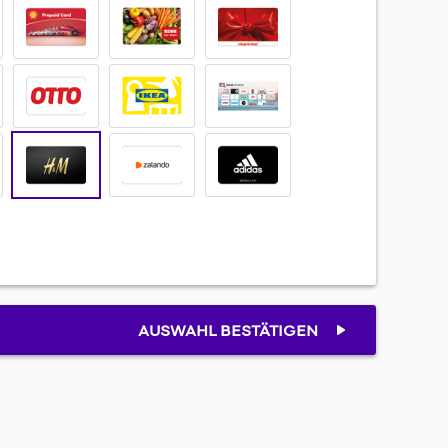
AUSWAHL BESTÄTIGEN