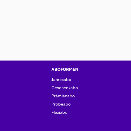
ABOFORMEN
Jahresabo
Geschenkabo
Prämienabo
Probeabo
Flexiabo