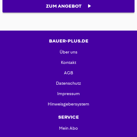
ZUM ANGEBOT
BAUER-PLUS.DE
Über uns
Kontakt
AGB
Datenschutz
Impressum
Hinweisgebersystem
SERVICE
Mein Abo