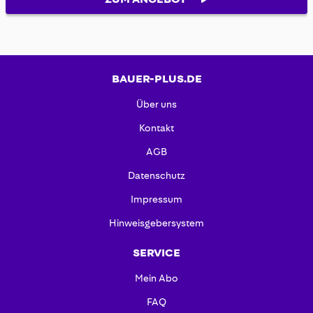
BAUER-PLUS.DE
Über uns
Kontakt
AGB
Datenschutz
Impressum
Hinweisgebersystem
SERVICE
Mein Abo
FAQ