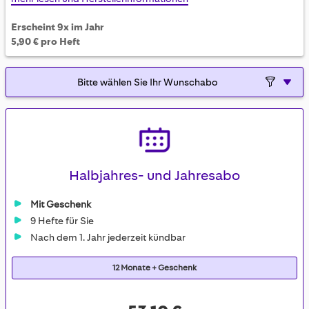
Erscheint 9x im Jahr
5,90 € pro Heft
Halbjahres- und Jahresabo
Mit Geschenk
9 Hefte für Sie
Nach dem 1. Jahr jederzeit kündbar
12 Monate + Geschenk