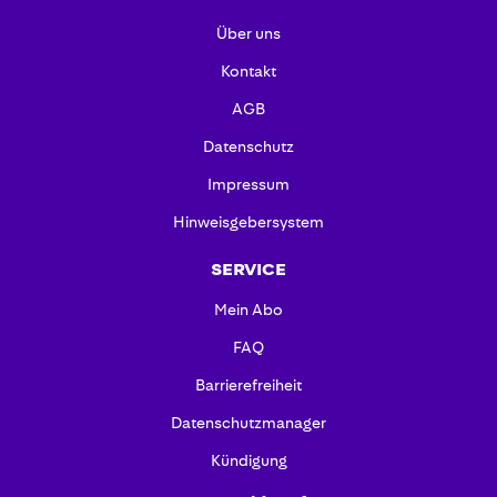
Über uns
Kontakt
AGB
Datenschutz
Impressum
Hinweisgebersystem
SERVICE
Mein Abo
FAQ
Barrierefreiheit
Datenschutzmanager
Kündigung