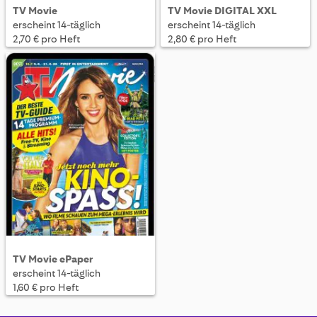
TV Movie
TV Movie DIGITAL XXL
erscheint 14-täglich
erscheint 14-täglich
2,70 € pro Heft
2,80 € pro Heft
TV Movie ePaper
erscheint 14-täglich
1,60 € pro Heft