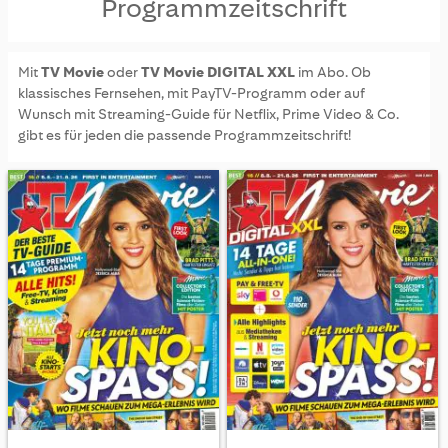
Programmzeitschrift
Mit
TV Movie
oder
TV Movie DIGITAL XXL
im Abo. Ob
klassisches Fernsehen, mit PayTV-Programm oder auf
Wunsch mit Streaming-Guide für Netflix, Prime Video & Co.
gibt es für jeden die passende Programmzeitschrift!