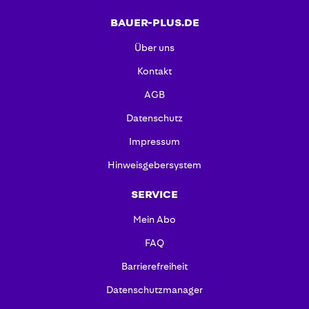
BAUER-PLUS.DE
Über uns
Kontakt
AGB
Datenschutz
Impressum
Hinweisgebersystem
SERVICE
Mein Abo
FAQ
Barrierefreiheit
Datenschutzmanager