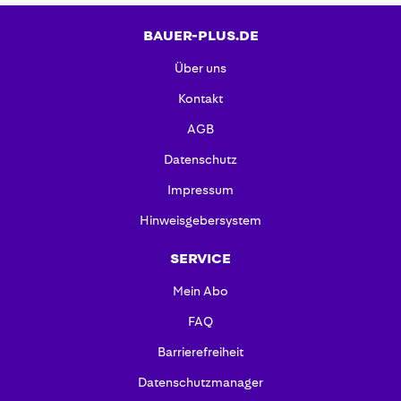
BAUER-PLUS.DE
Über uns
Kontakt
AGB
Datenschutz
Impressum
Hinweisgebersystem
SERVICE
Mein Abo
FAQ
Barrierefreiheit
Datenschutzmanager