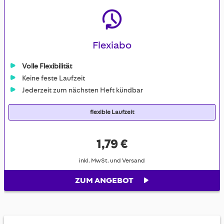
Flexiabo
Volle Flexibilität
Keine feste Laufzeit
Jederzeit zum nächsten Heft kündbar
flexible Laufzeit
1,79 €
inkl. MwSt. und Versand
ZUM ANGEBOT