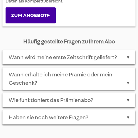
Daten als Komplettübersicht.
ZUM ANGEBOT
Häufig gestellte Fragen zu Ihrem Abo
Wann wird meine erste Zeitschrift geliefert?
▼
Wann erhalte ich meine Prämie oder mein
Geschenk?
▼
Wie funktioniert das Prämienabo?
▼
Haben sie noch weitere Fragen?
▼