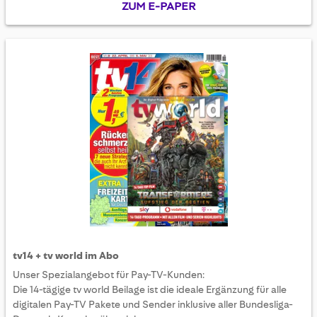
ZUM E-PAPER
tv14 + tv world im Abo
Unser Spezialangebot für Pay-TV-Kunden:
Die 14-tägige tv world Beilage ist die ideale Ergänzung für alle
digitalen Pay-TV Pakete und Sender inklusive aller Bundesliga-