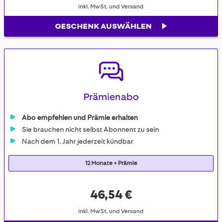
inkl. MwSt. und Versand
GESCHENK AUSWÄHLEN
Prämienabo
Abo empfehlen und Prämie erhalten
Sie brauchen nicht selbst Abonnent zu sein
Nach dem 1. Jahr jederzeit kündbar
12 Monate + Prämie
46,54 €
inkl. MwSt. und Versand