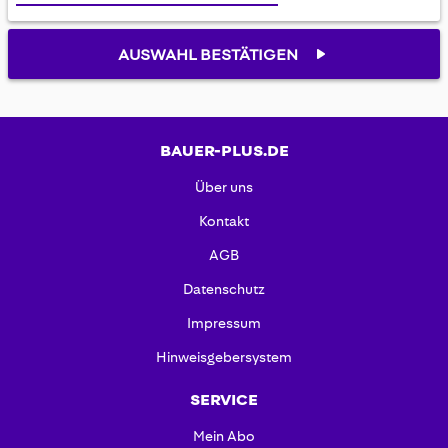
AUSWAHL BESTÄTIGEN
BAUER-PLUS.DE
Über uns
Kontakt
AGB
Datenschutz
Impressum
Hinweisgebersystem
SERVICE
Mein Abo