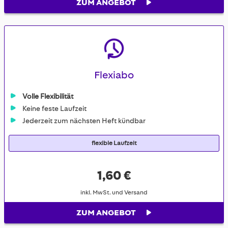
ZUM ANGEBOT
Flexiabo
Volle Flexibilität
Keine feste Laufzeit
Jederzeit zum nächsten Heft kündbar
flexible Laufzeit
1,60 €
inkl. MwSt. und Versand
ZUM ANGEBOT