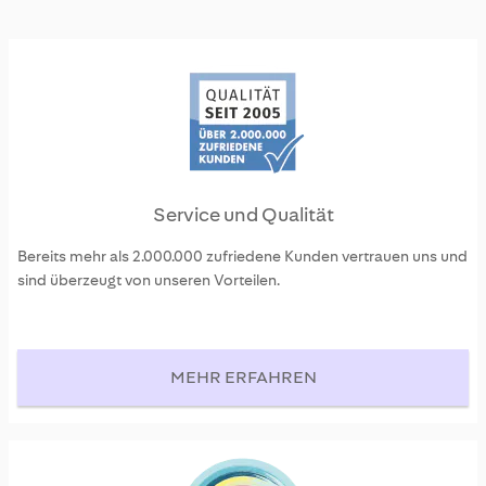
Service und Qualität
Bereits mehr als 2.000.000 zufriedene Kunden vertrauen uns und
sind überzeugt von unseren Vorteilen.
MEHR ERFAHREN