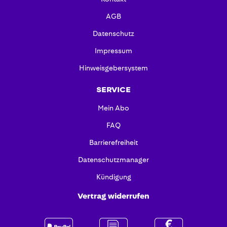
AGB
Datenschutz
Impressum
Hinweisgebersystem
SERVICE
Mein Abo
FAQ
Barrierefreiheit
Datenschutzmanager
Kündigung
Vertrag widerrufen