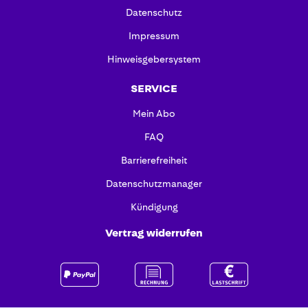
Datenschutz
Impressum
Hinweisgebersystem
SERVICE
Mein Abo
FAQ
Barrierefreiheit
Datenschutzmanager
Kündigung
Vertrag widerrufen