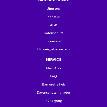
Über uns
Kontakt
AGB
Datenschutz
Impressum
Hinweisgebersystem
SERVICE
Mein Abo
FAQ
Barrierefreiheit
Datenschutzmanager
Kündigung