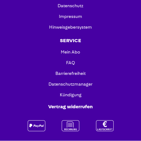
Datenschutz
Impressum
Hinweisgebersystem
SERVICE
Mein Abo
FAQ
Barrierefreiheit
Datenschutzmanager
Kündigung
Vertrag widerrufen