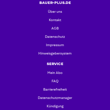
BAUER-PLUS.DE
Über uns
Kontakt
AGB
Datenschutz
Impressum
Hinweisgebersystem
SERVICE
Mein Abo
FAQ
Barrierefreiheit
Datenschutzmanager
Kündigung