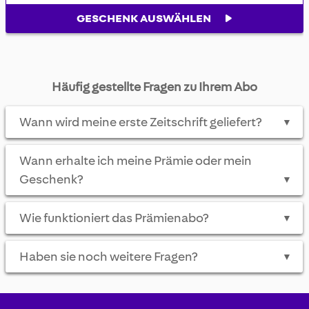
GESCHENK AUSWÄHLEN
Häufig gestellte Fragen zu Ihrem Abo
Wann wird meine erste Zeitschrift geliefert?
▼
Wann erhalte ich meine Prämie oder mein
Geschenk?
▼
Wie funktioniert das Prämienabo?
▼
Haben sie noch weitere Fragen?
▼