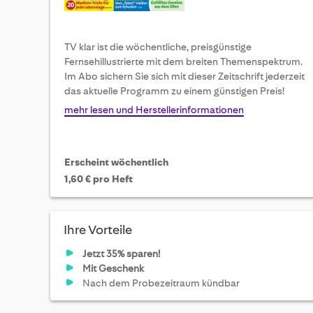
TV klar ist die wöchentliche, preisgünstige
Fernsehillustrierte mit dem breiten Themenspektrum.
Im Abo sichern Sie sich mit dieser Zeitschrift jederzeit
das aktuelle Programm zu einem günstigen Preis!
mehr lesen und Herstellerinformationen
Erscheint wöchentlich
1,60 € pro Heft
Ihre Vorteile
Jetzt 35% sparen!
Mit Geschenk
Nach dem Probezeitraum kündbar