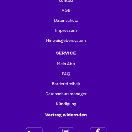
Kontakt
AGB
Datenschutz
Impressum
Hinweisgebersystem
SERVICE
Mein Abo
FAQ
Barrierefreiheit
Datenschutzmanager
Kündigung
Vertrag widerrufen