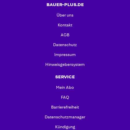
BAUER-PLUS.DE
Über uns
Kontakt
AGB
Datenschutz
Impressum
Hinweisgebersystem
SERVICE
Mein Abo
FAQ
Barrierefreiheit
Datenschutzmanager
Kündigung