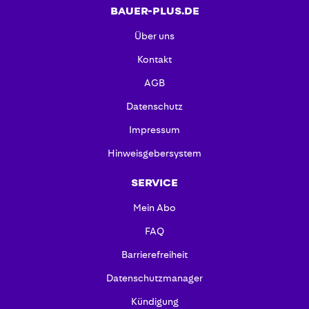
BAUER-PLUS.DE
Über uns
Kontakt
AGB
Datenschutz
Impressum
Hinweisgebersystem
SERVICE
Mein Abo
FAQ
Barrierefreiheit
Datenschutzmanager
Kündigung