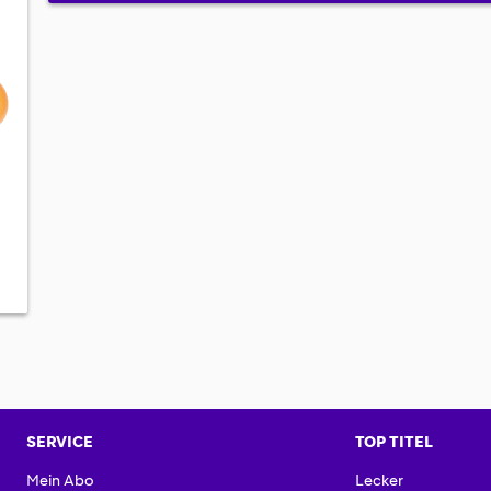
SERVICE
TOP TITEL
Mein Abo
Lecker