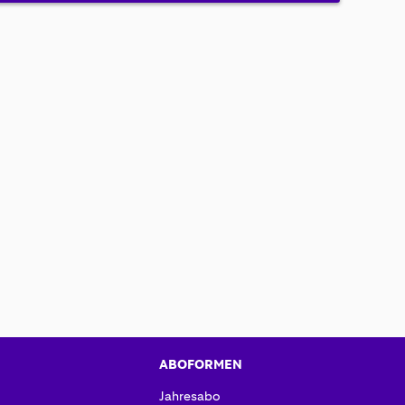
ABOFORMEN
Jahresabo