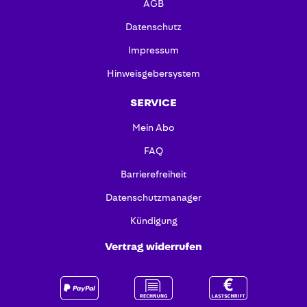
AGB
Datenschutz
Impressum
Hinweisgebersystem
SERVICE
Mein Abo
FAQ
Barrierefreiheit
Datenschutzmanager
Kündigung
Vertrag widerrufen