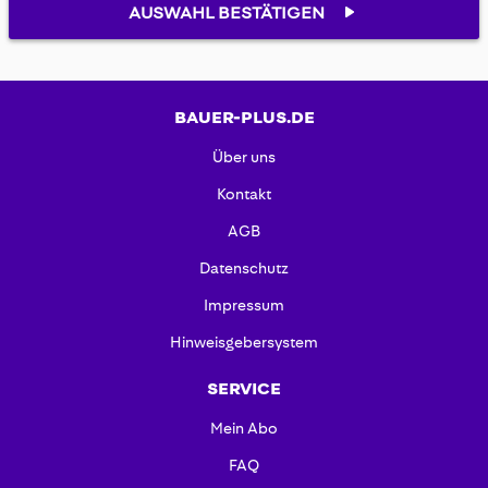
AUSWAHL BESTÄTIGEN
BAUER-PLUS.DE
Über uns
Kontakt
AGB
Datenschutz
Impressum
Hinweisgebersystem
SERVICE
Mein Abo
FAQ