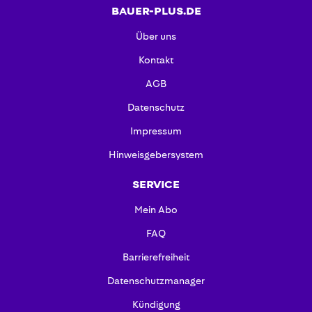
BAUER-PLUS.DE
Über uns
Kontakt
AGB
Datenschutz
Impressum
Hinweisgebersystem
SERVICE
Mein Abo
FAQ
Barrierefreiheit
Datenschutzmanager
Kündigung