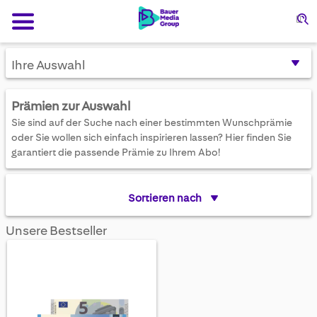
Su
Ihre Auswahl
Prämien zur Auswahl
Sie sind auf der Suche nach einer bestimmten Wunschprämie
oder Sie wollen sich einfach inspirieren lassen? Hier finden Sie
garantiert die passende Prämie zu Ihrem Abo!
Sortieren nach
Unsere Bestseller