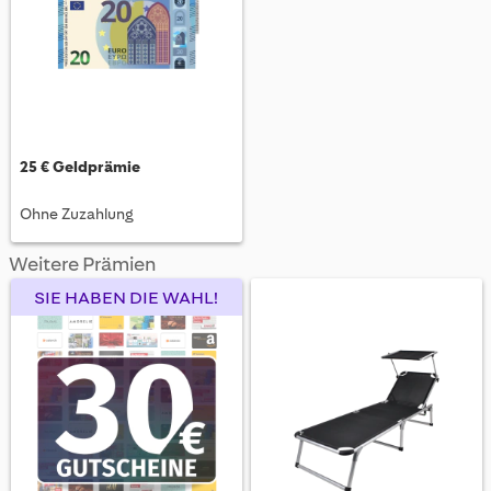
25 € Geldprämie
Ohne Zuzahlung
Weitere Prämien
SIE HABEN DIE WAHL!