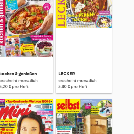
kochen & genießen
LECKER
erscheint monatlich
erscheint monatlich
5,20 € pro Heft
5,80 € pro Heft