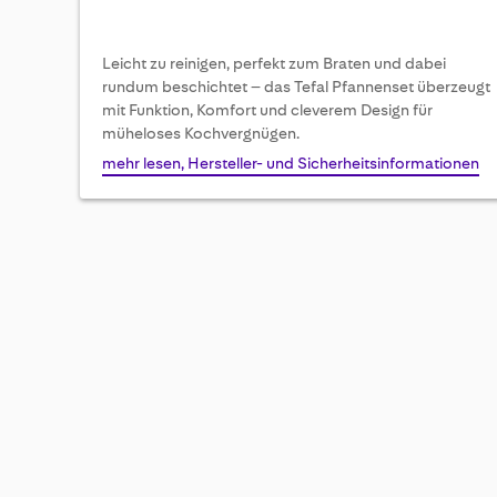
Leicht zu reinigen, perfekt zum Braten und dabei
rundum beschichtet – das Tefal Pfannenset überzeugt
mit Funktion, Komfort und cleverem Design für
müheloses Kochvergnügen.
mehr lesen, Hersteller- und Sicherheitsinformationen