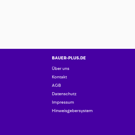
BAUER-PLUS.DE
Über uns
Kontakt
AGB
Datenschutz
Impressum
Hinweisgebersystem