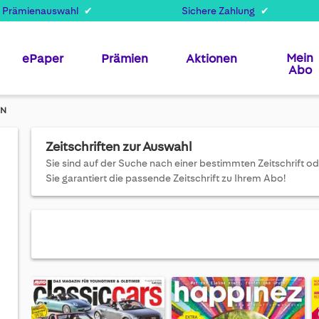
 Prämienauswahl
Sichere Zahlung
Mein
ePaper
Prämien
Aktionen
Abo
EN
Zeitschriften zur Auswahl
Sie sind auf der Suche nach einer bestimmten Zeitschrift ode
Sie garantiert die passende Zeitschrift zu Ihrem Abo!