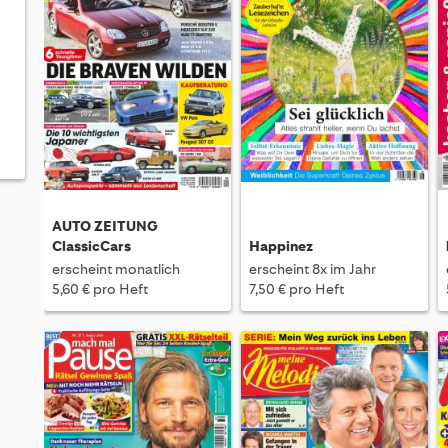
AUTO ZEITUNG
ClassicCars
Happinez
erscheint monatlich
erscheint 8x im Jahr
5,60 € pro Heft
7,50 € pro Heft