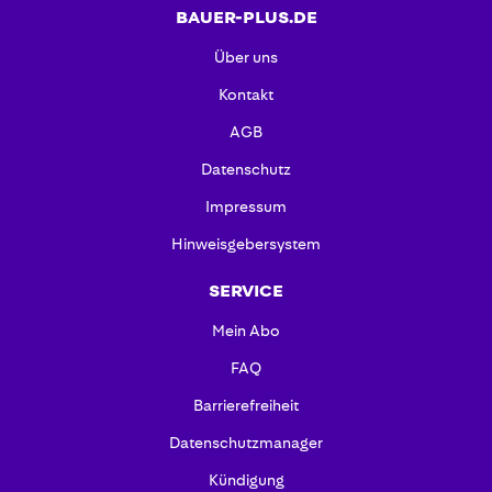
BAUER-PLUS.DE
Über uns
Kontakt
AGB
Datenschutz
Impressum
Hinweisgebersystem
SERVICE
Mein Abo
FAQ
Barrierefreiheit
Datenschutzmanager
Kündigung