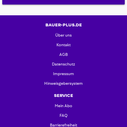
BAUER-PLUS.DE
Über uns
Kontakt
AGB
Datenschutz
Impressum
Hinweisgebersystem
SERVICE
Mein Abo
FAQ
Barrierefreiheit