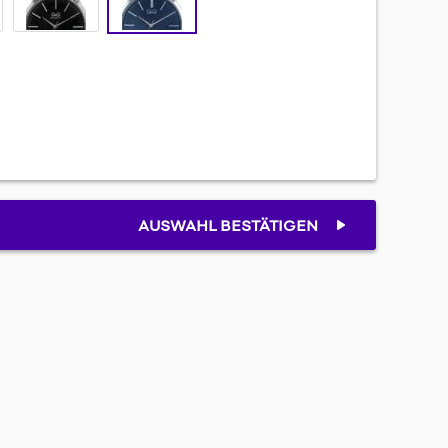
AUSWAHL BESTÄTIGEN