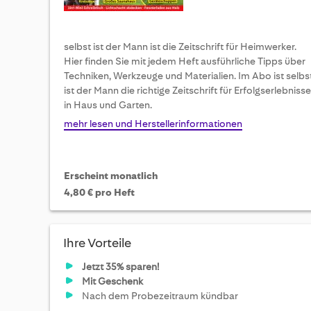
selbst ist der Mann ist die Zeitschrift für Heimwerker.
Hier finden Sie mit jedem Heft ausführliche Tipps über
Techniken, Werkzeuge und Materialien. Im Abo ist selbs
ist der Mann die richtige Zeitschrift für Erfolgserlebnisse
in Haus und Garten.
mehr lesen und Herstellerinformationen
Erscheint monatlich
4,80 € pro Heft
Ihre Vorteile
Jetzt 35% sparen!
Mit Geschenk
Nach dem Probezeitraum kündbar