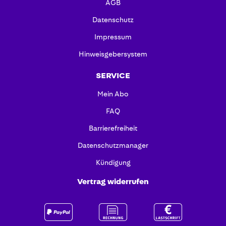
AGB
Datenschutz
Impressum
Hinweisgebersystem
SERVICE
Mein Abo
FAQ
Barrierefreiheit
Datenschutzmanager
Kündigung
Vertrag widerrufen