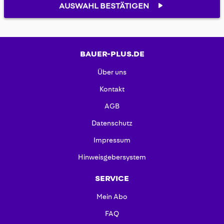
AUSWAHL BESTÄTIGEN
BAUER-PLUS.DE
Über uns
Kontakt
AGB
Datenschutz
Impressum
Hinweisgebersystem
SERVICE
Mein Abo
FAQ