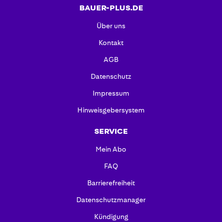
BAUER-PLUS.DE
Über uns
Kontakt
AGB
Datenschutz
Impressum
Hinweisgebersystem
SERVICE
Mein Abo
FAQ
Barrierefreiheit
Datenschutzmanager
Kündigung