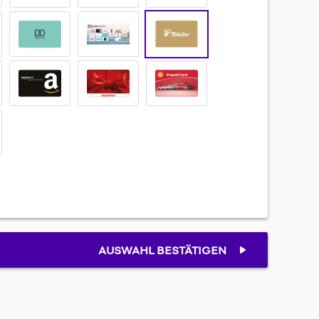
AUSWAHL BESTÄTIGEN