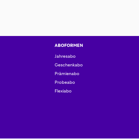
ABOFORMEN
Jahresabo
Geschenkabo
Prämienabo
Probeabo
Flexiabo