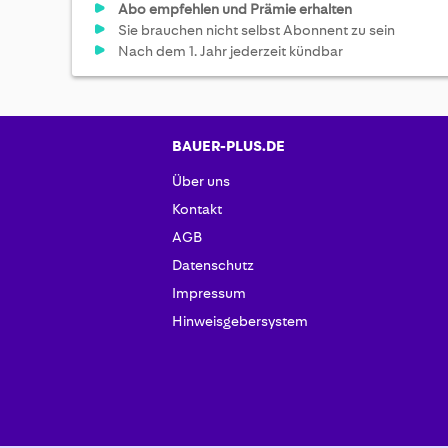
Abo empfehlen und Prämie erhalten
Sie brauchen nicht selbst Abonnent zu sein
Nach dem 1. Jahr jederzeit kündbar
BAUER-PLUS.DE
Über uns
Kontakt
AGB
Datenschutz
Impressum
Hinweisgebersystem