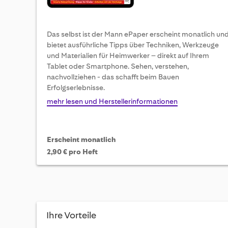
Das selbst ist der Mann ePaper erscheint monatlich un
bietet ausführliche Tipps über Techniken, Werkzeuge
und Materialien für Heimwerker – direkt auf Ihrem
Tablet oder Smartphone. Sehen, verstehen,
nachvollziehen - das schafft beim Bauen
Erfolgserlebnisse.
mehr lesen und Herstellerinformationen
Erscheint monatlich
2,90 € pro Heft
Ihre Vorteile