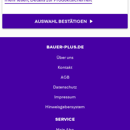
AUSWAHL BESTÄTIGEN
BAUER-PLUS.DE
Über uns
Kontakt
AGB
Datenschutz
Impressum
Hinweisgebersystem
SERVICE
Mein Abo