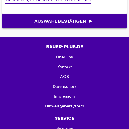
AUSWAHL BESTÄTIGEN
BAUER-PLUS.DE
Über uns
Kontakt
AGB
Datenschutz
Impressum
Hinweisgebersystem
SERVICE
Mein Abo