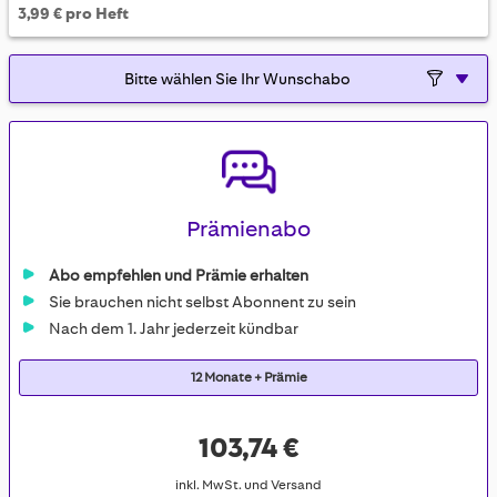
3,99 € pro Heft
Prämienabo
Abo empfehlen und Prämie erhalten
Sie brauchen nicht selbst Abonnent zu sein
Nach dem 1. Jahr jederzeit kündbar
12 Monate + Prämie
103,74 €
inkl. MwSt. und Versand