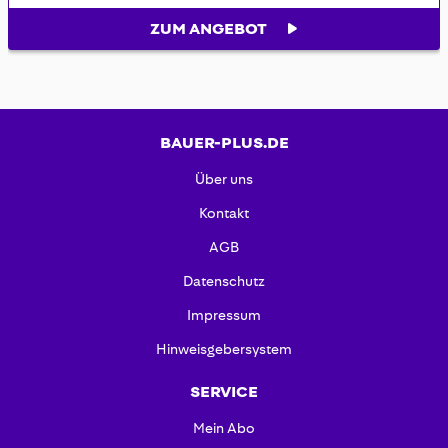
ZUM ANGEBOT
BAUER-PLUS.DE
Über uns
Kontakt
AGB
Datenschutz
Impressum
Hinweisgebersystem
SERVICE
Mein Abo